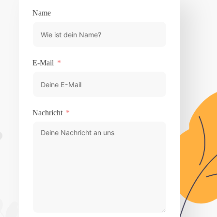
Name
E-Mail
Nachricht