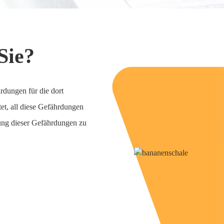
Sie?
rdungen für die dort
tet, all diese Gefährdungen
ung dieser Gefährdungen zu