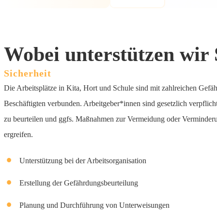
Wobei unterstützen wir 
Sicherheit
Die Arbeitsplätze in Kita, Hort und Schule sind mit zahlreichen Gefäh
Beschäftigten verbunden. Arbeitgeber*innen sind gesetzlich verpflich
zu beurteilen und ggfs. Maßnahmen zur Vermeidung oder Verminder
ergreifen.
Unterstützung bei der Arbeitsorganisation
Erstellung der Gefährdungsbeurteilung
Planung und Durchführung von Unterweisungen