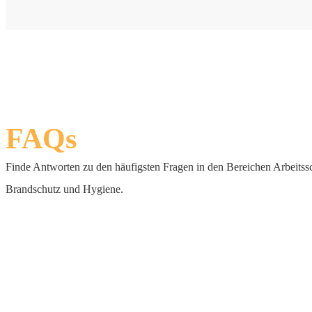
FAQs
Finde Antworten zu den häufigsten Fragen in den Bereichen Arbeitssc
Brandschutz und Hygiene.