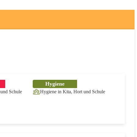
Hygiene
 und Schule
Hygiene in Kita, Hort und Schule