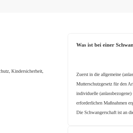
Was ist bei einer Schwa
hutz, Kindersicherheit,
Zuerst in die allgemeine (an
Mutterschutzgesetz für den Ar
individuelle (anlassbezogene)
erforderlichen Maßnahmen erg
Die Schwangerschaft ist an di