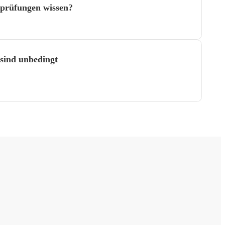
oprüfungen wissen?
sind unbedingt