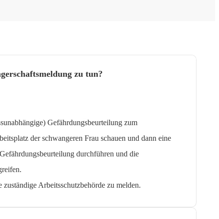
ngerschaftsmeldung zu tun?
lassunabhängige) Gefährdungsbeurteilung zum
beitsplatz der schwangeren Frau schauen und dann eine
 Gefährdungsbeurteilung durchführen und die
reifen.
e zuständige Arbeitsschutzbehörde zu melden.