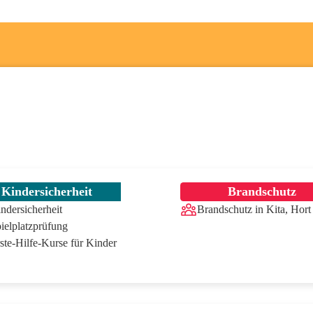
Kindersicherheit
Brandschutz
ndersicherheit
Brandschutz in Kita, Hort
ielplatzprüfung
ste-Hilfe-Kurse für Kinder