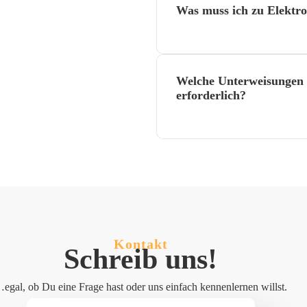
Was muss ich zu Elektr
Welche Unterweisungen 
erforderlich?
Kontakt
Schreib uns!
egal, ob Du eine Frage hast oder uns einfach kennenlernen willst.