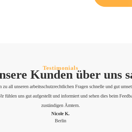
Testimonials
nsere Kunden über uns s
n zu all unseren arbeitsschutzrechtlichen Fragen schnelle und gut umse
ir fühlen uns gut aufgestellt und informiert und sehen dies beim Feedb
zuständigen Ämtern.
Nicole K.
Berlin