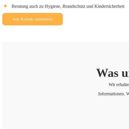
Beratung auch zu Hygiene, Brandschutz und Kindersicherheit
Jetzt Kontakt aufnehmen
Was u
Wir erhalte
Informationen. W