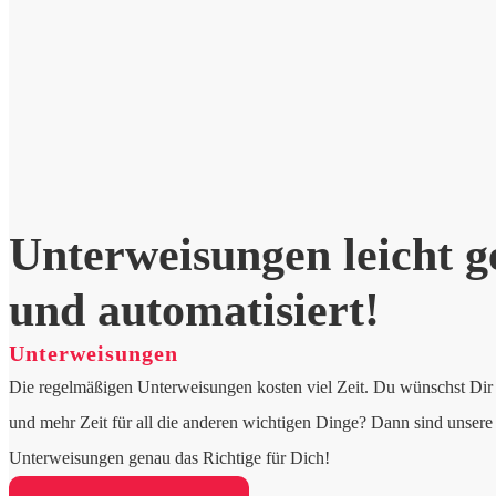
Unterweisungen leicht 
und automatisiert!
Unterweisungen
Die regelmäßigen Unterweisungen kosten viel Zeit. Du wünschst Dir 
und mehr Zeit für all die anderen wichtigen Dinge? Dann sind unsere 
Unterweisungen genau das Richtige für Dich!