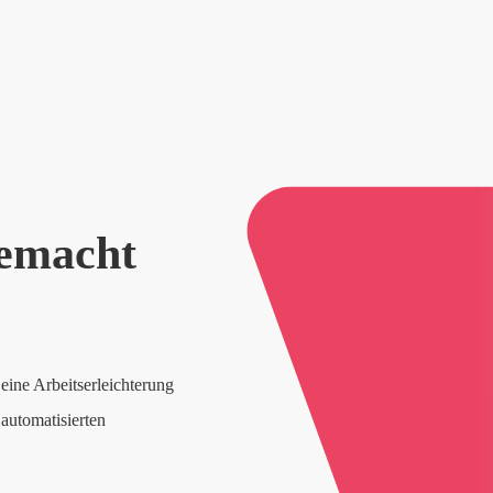
gemacht
eine Arbeitserleichterung
automatisierten