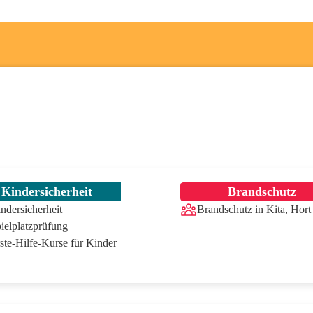
Kindersicherheit
Brandschutz
ndersicherheit
Brandschutz in Kita, Hort
ielplatzprüfung
ste-Hilfe-Kurse für Kinder