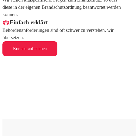
diese in der eigenen Brandschutzordnung beantwortet werden
können.
Einfach erklärt
Behördenanforderungen sind oft schwer zu verstehen, wir
übersetzen.
Kontakt aufnehmen