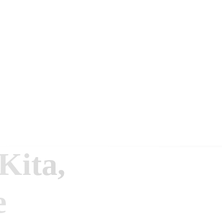
Kita,
e