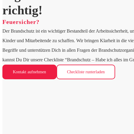
richtig!
Feuersicher?
Der Brandschutz ist ein wichtiger Bestandteil der Arbeitssicherheit,
Kinder und Mitarbeitende zu schaffen. Wir bringen Klarheit in die vie
Begriffe und unterstützen Dich in allen Fragen der Brandschutzorgan
kannst Du Dir unsere Checkliste “Brandschutz – Habe ich alles im Gr
Kontakt aufnehmen
Checkliste runterladen