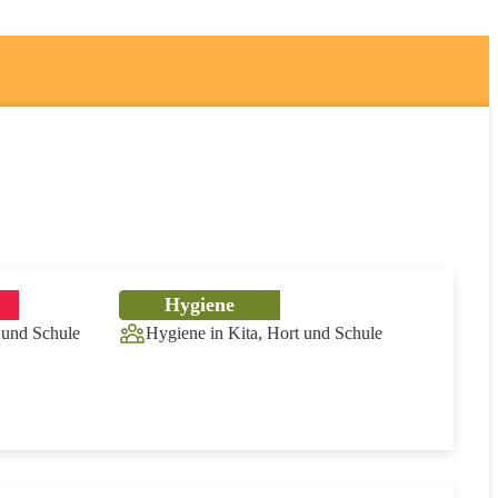
Hygiene
 und Schule
Hygiene in Kita, Hort und Schule